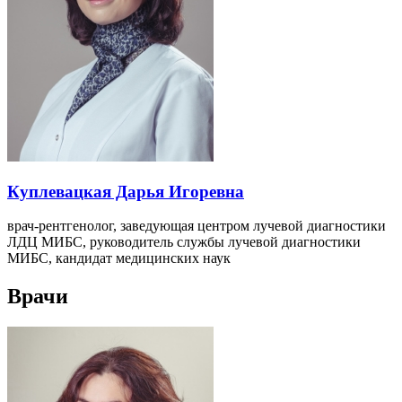
Куплевацкая Дарья Игоревна
врач-рентгенолог, заведующая центром лучевой диагностики
ЛДЦ МИБС, руководитель службы лучевой диагностики
МИБС, кандидат медицинских наук
Врачи