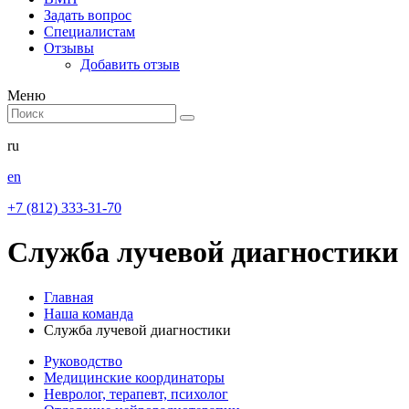
Задать вопрос
Специалистам
Отзывы
Добавить отзыв
Меню
ru
en
+7 (812) 333-31-70
Служба лучевой диагностики
Главная
Наша команда
Служба лучевой диагностики
Руководство
Медицинские координаторы
Невролог, терапевт, психолог