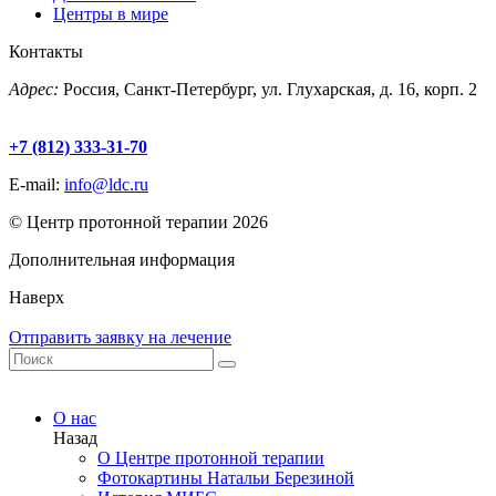
Центры в мире
Контакты
Адрес:
Россия, Санкт-Петербург, ул. Глухарская, д. 16, корп. 2
+7 (812) 333-31-70
E-mail:
info@ldc.ru
© Центр протонной терапии 2026
Дополнительная информация
Наверх
Отправить заявку на лечение
О нас
Назад
О Центре протонной терапии
Фотокартины Натальи Березиной