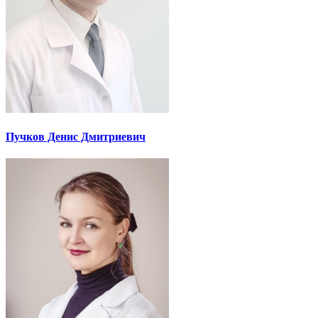
Пучков Денис Дмитриевич