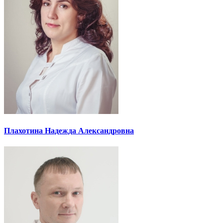
Плахотина Надежда Александровна