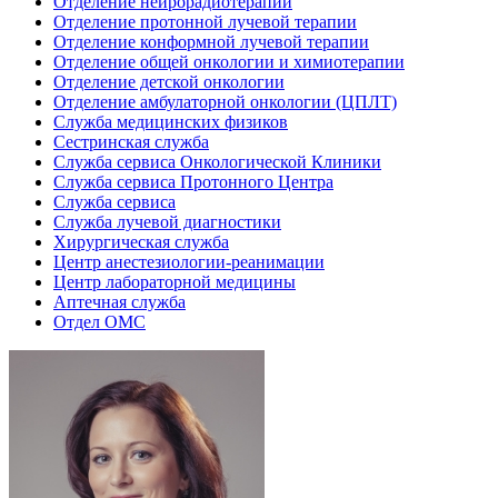
Отделение нейрорадиотерапии
Отделение протонной лучевой терапии
Отделение конформной лучевой терапии
Отделение общей онкологии и химиотерапии
Отделение детской онкологии
Отделение амбулаторной онкологии (ЦПЛТ)
Служба медицинских физиков
Сестринская служба
Служба сервиса Онкологической Клиники
Служба сервиса Протонного Центра
Служба сервиса
Служба лучевой диагностики
Хирургическая служба
Центр анестезиологии-реанимации
Центр лабораторной медицины
Аптечная служба
Отдел ОМС