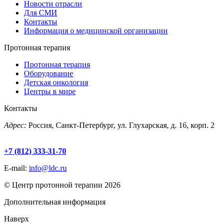
Новости отрасли
Для СМИ
Контакты
Информация о медицинской организации
Протонная терапия
Протонная терапия
Оборудование
Детская онкология
Центры в мире
Контакты
Адрес:
Россия, Санкт-Петербург, ул. Глухарская, д. 16, корп. 2
+7 (812) 333-31-70
E-mail:
info@ldc.ru
© Центр протонной терапии 2026
Дополнительная информация
Наверх