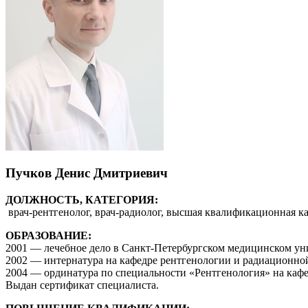
Пучков Денис Дмитриевич
ДОЛЖНОСТЬ, КАТЕГОРИЯ:
врач-рентгенолог, врач-радиолог, высшая квалификационная к
ОБРАЗОВАНИЕ:
2001 — лечебное дело в Санкт-Петербургском медицинском уни
2002 — интернатура на кафедре рентгенологии и радиационно
2004 — ординатура по специальности «Рентгенология» на каф
Выдан сертификат специалиста.