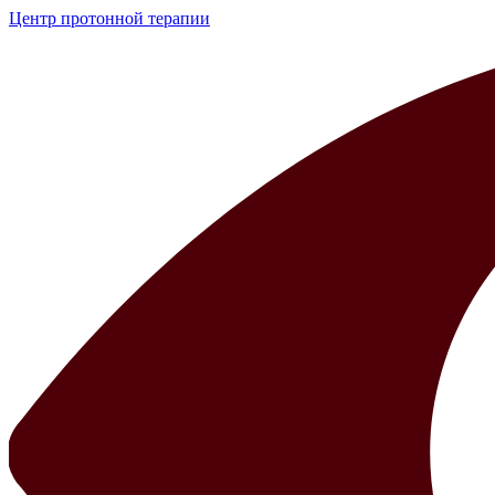
Центр протонной терапии