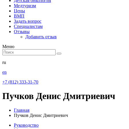
Детская онкология
Медтуризм
Цены
ВМП
Задать вопрос
Специалистам
Отзывы
Добавить отзыв
Меню
ru
en
+7 (812) 333-31-70
Пучков Денис Дмитриевич
Главная
Пучков Денис Дмитриевич
Руководство