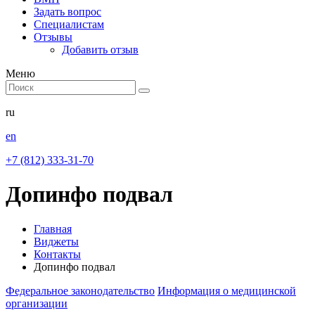
Задать вопрос
Специалистам
Отзывы
Добавить отзыв
Меню
ru
en
+7 (812) 333-31-70
Допинфо подвал
Главная
Виджеты
Контакты
Допинфо подвал
Федеральное законодательство
Информация о медицинской
организации