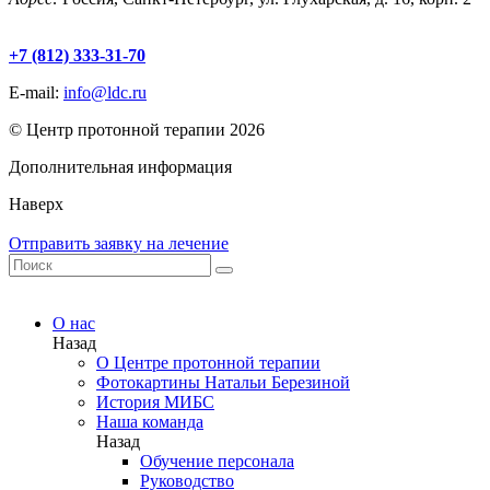
+7 (812) 333-31-70
E-mail:
info@ldc.ru
© Центр протонной терапии 2026
Дополнительная информация
Наверх
Отправить заявку на лечение
О нас
Назад
О Центре протонной терапии
Фотокартины Натальи Березиной
История МИБС
Наша команда
Назад
Обучение персонала
Руководство