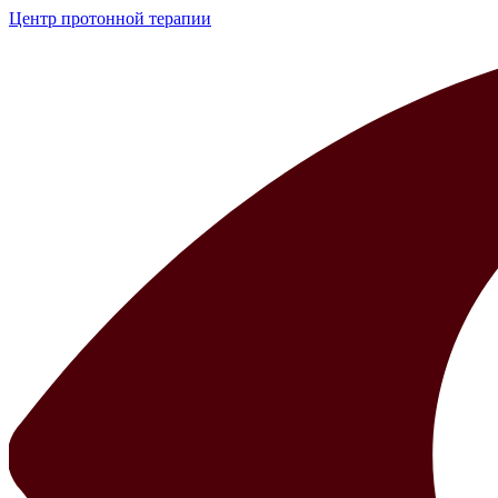
Центр протонной терапии