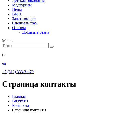
Детская онкология
Медтуризм
Цены
ВМП
Задать вопрос
Специалистам
Отзывы
Добавить отзыв
Меню
ru
en
+7 (812) 333-31-70
Страница контакты
Главная
Виджеты
Контакты
Страница контакты