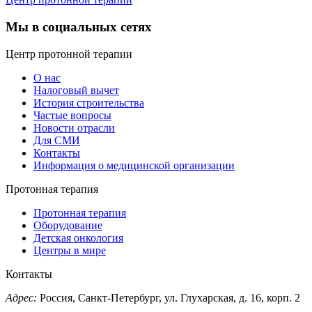
Мы в социальных сетях
Центр протонной терапии
О нас
Налоговый вычет
История строительства
Частые вопросы
Новости отрасли
Для СМИ
Контакты
Информация о медицинской организации
Протонная терапия
Протонная терапия
Оборудование
Детская онкология
Центры в мире
Контакты
Адрес:
Россия, Санкт-Петербург, ул. Глухарская, д. 16, корп. 2