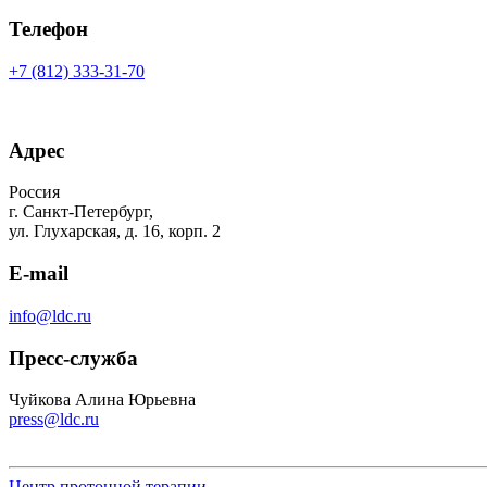
Телефон
+7 (812) 333-31-70
Адрес
Россия
г. Санкт-Петербург,
ул. Глухарская, д. 16, корп. 2
E-mail
info@ldc.ru
Пресс-служба
Чуйкова Алина Юрьевна
press@ldc.ru
Центр протонной терапии