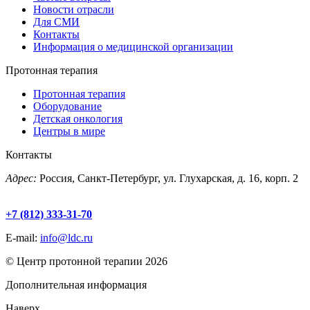
Новости отрасли
Для СМИ
Контакты
Информация о медицинской организации
Протонная терапия
Протонная терапия
Оборудование
Детская онкология
Центры в мире
Контакты
Адрес:
Россия, Санкт-Петербург, ул. Глухарская, д. 16, корп. 2
+7 (812) 333-31-70
E-mail:
info@ldc.ru
© Центр протонной терапии 2026
Дополнительная информация
Наверх