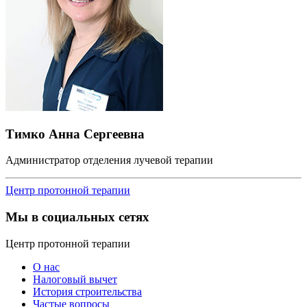
Тимко Анна Сергеевна
Администратор отделения лучевой терапии
Центр протонной терапии
Мы в социальных сетях
Центр протонной терапии
О нас
Налоговый вычет
История строительства
Частые вопросы