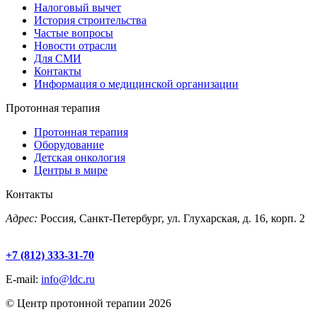
Налоговый вычет
История строительства
Частые вопросы
Новости отрасли
Для СМИ
Контакты
Информация о медицинской организации
Протонная терапия
Протонная терапия
Оборудование
Детская онкология
Центры в мире
Контакты
Адрес:
Россия, Санкт-Петербург, ул. Глухарская, д. 16, корп. 2
+7 (812) 333-31-70
E-mail:
info@ldc.ru
© Центр протонной терапии 2026