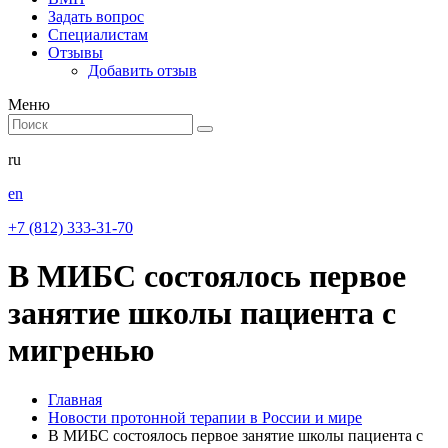
Задать вопрос
Специалистам
Отзывы
Добавить отзыв
Меню
ru
en
+7 (812) 333-31-70
В МИБС состоялось первое
занятие школы пациента с
мигренью
Главная
Новости протонной терапии в России и мире
В МИБС состоялось первое занятие школы пациента с