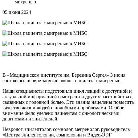
мигренью
05
июня 2024
В «Медицинском институте им. Березина Сергея» 3 июня
состоялось первое занятие школы пациента с мигренью.
Наши специалисты подготовили цикл лекций с доступной и
актуальной информацией о мигрени и других расстройствах,
связанных с головной болью. Эти знания нацелены повысить
качество жизни людей с подобными проблемами. Особое
внимание было уделено пациентам с онкологическими
диагнозами и эпилепсией.
Невролог-эпилептолог, сомнолог, мегренолог, руководитель
«Центра эпилептологии, сомнологии и Видео-ЭЭГ