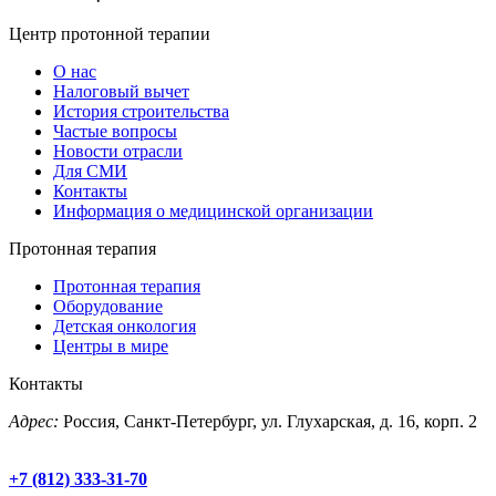
Центр протонной терапии
О нас
Налоговый вычет
История строительства
Частые вопросы
Новости отрасли
Для СМИ
Контакты
Информация о медицинской организации
Протонная терапия
Протонная терапия
Оборудование
Детская онкология
Центры в мире
Контакты
Адрес:
Россия, Санкт-Петербург, ул. Глухарская, д. 16, корп. 2
+7 (812) 333-31-70