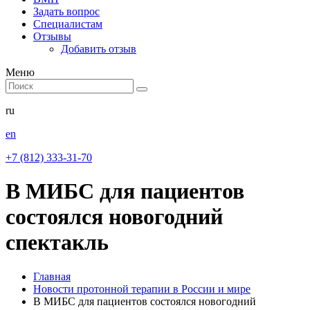
Задать вопрос
Специалистам
Отзывы
Добавить отзыв
Меню
ru
en
+7 (812) 333-31-70
В МИБС для пациентов
состоялся новогодний
спектакль
Главная
Новости протонной терапии в России и мире
В МИБС для пациентов состоялся новогодний