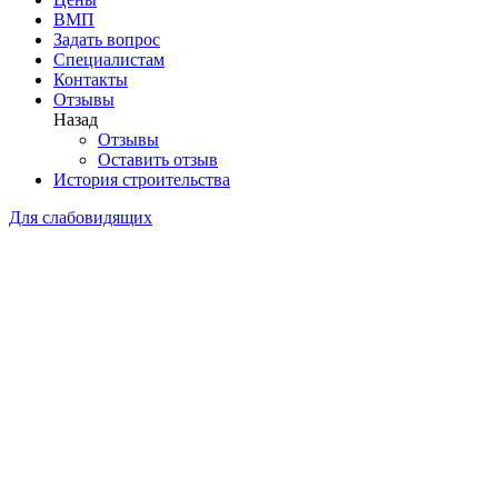
ВМП
Задать вопрос
Специалистам
Контакты
Отзывы
Назад
Отзывы
Оставить отзыв
История строительства
Для слабовидящих