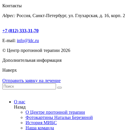
Контакты
Адрес:
Россия, Санкт-Петербург, ул. Глухарская, д. 16, корп. 2
+7 (812) 333-31-70
E-mail:
info@ldc.ru
© Центр протонной терапии 2026
Дополнительная информация
Наверх
Отправить заявку на лечение
О нас
Назад
О Центре протонной терапии
Фотокартины Натальи Березиной
История МИБС
Наша команда