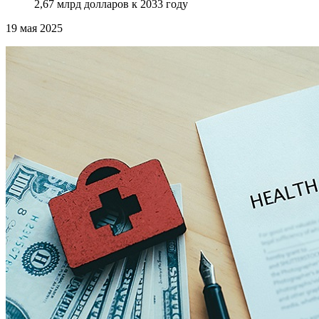
2,67 млрд долларов к 2033 году
19
мая 2025