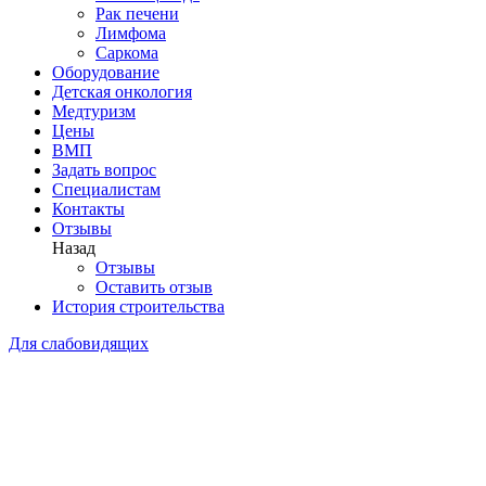
Рак печени
Лимфома
Саркома
Оборудование
Детская онкология
Медтуризм
Цены
ВМП
Задать вопрос
Специалистам
Контакты
Отзывы
Назад
Отзывы
Оставить отзыв
История строительства
Для слабовидящих