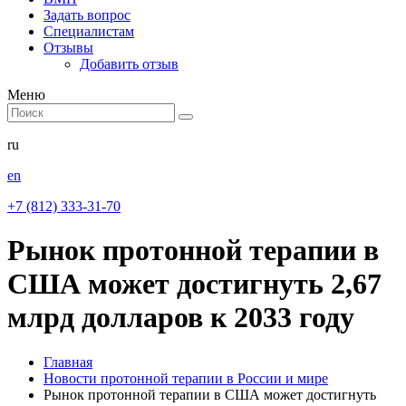
Задать вопрос
Специалистам
Отзывы
Добавить отзыв
Меню
ru
en
+7 (812) 333-31-70
Рынок протонной терапии в
США может достигнуть 2,67
млрд долларов к 2033 году
Главная
Новости протонной терапии в России и мире
Рынок протонной терапии в США может достигнуть