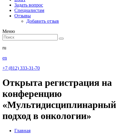
Задать вопрос
Специалистам
Отзывы
Добавить отзыв
Меню
ru
en
+7 (812) 333-31-70
Открыта регистрация на
конференцию
«Мультидисциплинарный
подход в онкологии»
Главная