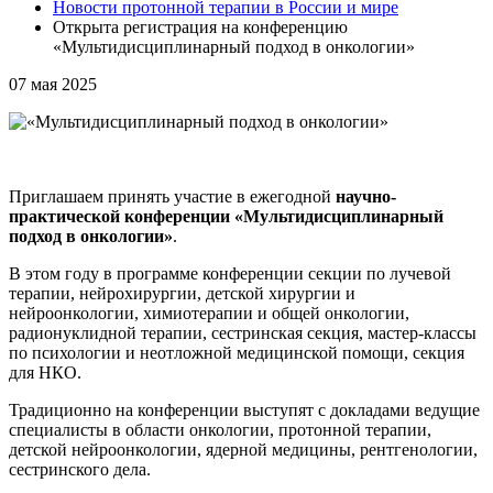
Новости протонной терапии в России и мире
Открыта регистрация на конференцию
«Мультидисциплинарный подход в онкологии»
07
мая 2025
Приглашаем принять участие в ежегодной
научно-
практической конференции «
Мультидисциплинарный
подход в онкологии»
.
В этом году в программе конференции секции по лучевой
терапии, нейрохирургии, детской хирургии и
нейроонкологии, химиотерапии и общей онкологии,
радионуклидной терапии, сестринская секция, мастер-классы
по психологии и неотложной медицинской помощи, секция
для НКО.
Традиционно на конференции выступят с докладами ведущие
специалисты в области онкологии, протонной терапии,
детской нейроонкологии, ядерной медицины, рентгенологии,
сестринского дела.