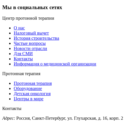
Мы в социальных сетях
Центр протонной терапии
О нас
Налоговый вычет
История строительства
Частые вопросы
Новости отрасли
Для СМИ
Контакты
Информация о медицинской организации
Протонная терапия
Протонная терапия
Оборудование
Детская онкология
Центры в мире
Контакты
Адрес:
Россия, Санкт-Петербург, ул. Глухарская, д. 16, корп. 2