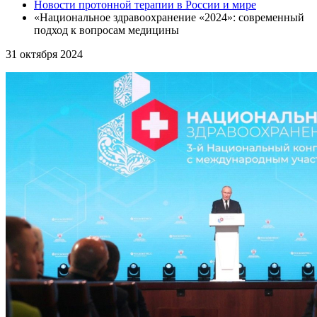
Новости протонной терапии в России и мире
«Национальное здравоохранение «2024»: современный
подход к вопросам медицины
31
октября 2024