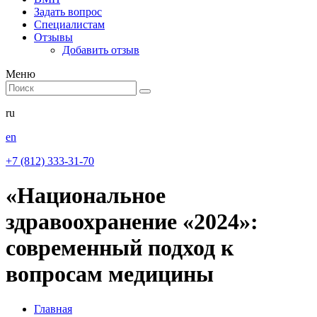
Задать вопрос
Специалистам
Отзывы
Добавить отзыв
Меню
ru
en
+7 (812) 333-31-70
«Национальное
здравоохранение «2024»:
современный подход к
вопросам медицины
Главная