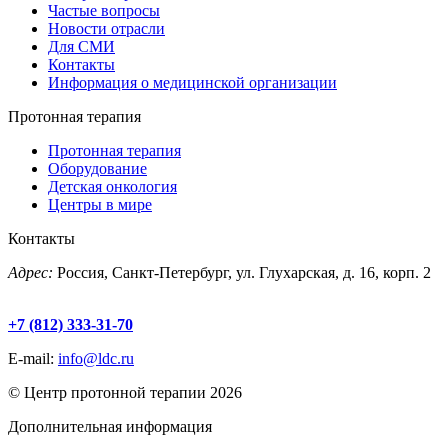
Частые вопросы
Новости отрасли
Для СМИ
Контакты
Информация о медицинской организации
Протонная терапия
Протонная терапия
Оборудование
Детская онкология
Центры в мире
Контакты
Адрес:
Россия, Санкт-Петербург, ул. Глухарская, д. 16, корп. 2
+7 (812) 333-31-70
E-mail:
info@ldc.ru
© Центр протонной терапии 2026
Дополнительная информация