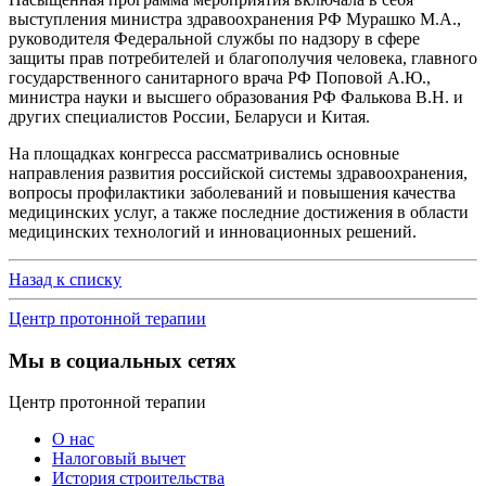
выступления министра здравоохранения РФ Мурашко М.А.,
руководителя Федеральной службы по надзору в сфере
защиты прав потребителей и благополучия человека, главного
государственного санитарного врача РФ Поповой А.Ю.,
министра науки и высшего образования РФ Фалькова В.Н. и
других специалистов России, Беларуси и Китая.
На площадках конгресса рассматривались основные
направления развития российской системы здравоохранения,
вопросы профилактики заболеваний и повышения качества
медицинских услуг, а также последние достижения в области
медицинских технологий и инновационных решений.
Назад к списку
Центр протонной терапии
Мы в социальных сетях
Центр протонной терапии
О нас
Налоговый вычет
История строительства