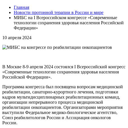
Главная
Новости протонной терапии в России и мире
МИБС на I Всероссийском конгрессе «Современные
технологии сохранения здоровья населения Российской
Федерации»
10
апреля 2024
В Москве 8-9 апреля 2024 состоялся I Всероссийский конгресс
«Современные технологии сохранения здоровья населения
Российской Федерации».
Программа конгресса был посвящена вопросам медицинской
реабилитации, санаторно-курортного лечения, подготовки
кадров мультидисциплинарных реабилитационных команд,
организации непрерывного процесса медицинской
реабилитации онкопациентов. Организаторами мероприятия
выступили Федеральное медико-биологическое агентство,
Союз реабилитологов России и Ассоциация онкологов
России.