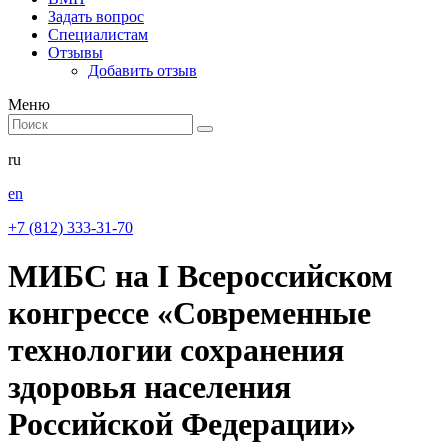
Задать вопрос
Специалистам
Отзывы
Добавить отзыв
Меню
ru
en
+7 (812) 333-31-70
МИБС на I Всероссийском
конгрессе «Современные
технологии сохранения
здоровья населения
Российской Федерации»