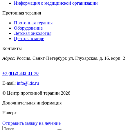
Информация о медицинской организации
Протонная терапия
Протонная терапия
Оборудование
Детская онкология
Центры в мире
Контакты
Адрес:
Россия, Санкт-Петербург, ул. Глухарская, д. 16, корп. 2
+7 (812) 333-31-70
E-mail:
info@ldc.ru
© Центр протонной терапии 2026
Дополнительная информация
Наверх
Отправить заявку на лечение