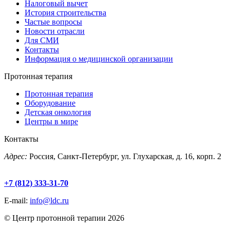
Налоговый вычет
История строительства
Частые вопросы
Новости отрасли
Для СМИ
Контакты
Информация о медицинской организации
Протонная терапия
Протонная терапия
Оборудование
Детская онкология
Центры в мире
Контакты
Адрес:
Россия, Санкт-Петербург, ул. Глухарская, д. 16, корп. 2
+7 (812) 333-31-70
E-mail:
info@ldc.ru
© Центр протонной терапии 2026