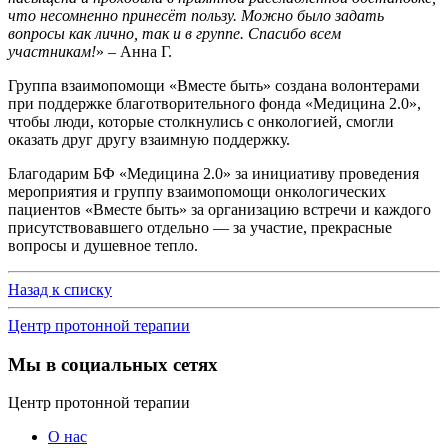
что несомненно принесёт пользу. Можно было задать
вопросы как лично, так и в группе. Спасибо всем
участникам!
» – Анна Г.
Группа взаимопомощи «Вместе быть» создана волонтерами
при поддержке благотворительного фонда «Медицина 2.0»,
чтобы люди, которые столкнулись с онкологией, смогли
оказать друг другу взаимную поддержку.
Благодарим БФ «Медицина 2.0» за инициативу проведения
мероприятия и группу взаимопомощи онкологических
пациентов «Вместе быть» за организацию встречи и каждого
присутствовавшего отдельно — за участие, прекрасные
вопросы и душевное тепло.
Назад к списку
Центр протонной терапии
Мы в социальных сетях
Центр протонной терапии
О нас