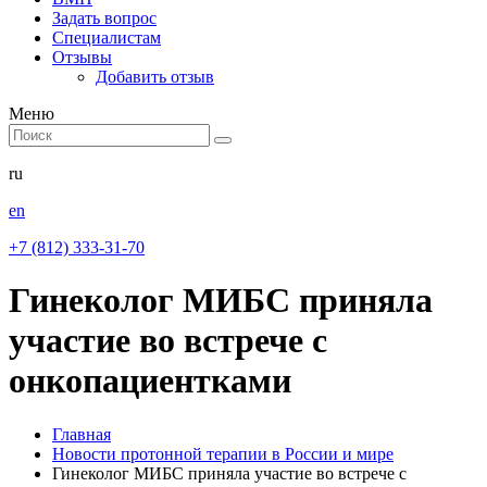
Задать вопрос
Специалистам
Отзывы
Добавить отзыв
Меню
ru
en
+7 (812) 333-31-70
Гинеколог МИБС приняла
участие во встрече с
онкопациентками
Главная
Новости протонной терапии в России и мире
Гинеколог МИБС приняла участие во встрече с