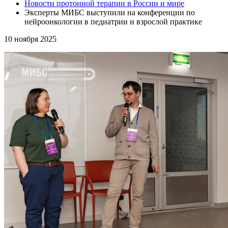
Новости протонной терапии в России и мире
Эксперты МИБС выступили на конференции по
нейроонкологии в педиатрии и взрослой практике
10
ноября 2025