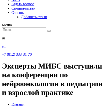
Задать вопрос
Специалистам
Отзывы
Добавить отзыв
Меню
ru
en
+7 (812) 333-31-70
Эксперты МИБС выступили
на конференции по
нейроонкологии в педиатрии
и взрослой практике
Главная