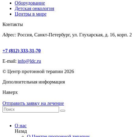
Оборудование
Детская онкология
Центры в мире
Контакты
Адрес:
Россия, Санкт-Петербург, ул. Глухарская, д. 16, корп. 2
+7 (812) 333-31-70
E-mail:
info@ldc.ru
© Центр протонной терапии 2026
Дополнительная информация
Наверх
Отправить заявку на лечение
О нас
Назад
О Центре протонной терапии