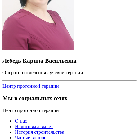
Лебедь Карина Васильевна
Оператор отделения лучевой терапии
Центр протонной терапии
Мы в социальных сетях
Центр протонной терапии
О нас
Налоговый вычет
История строительства
Частые вопросы