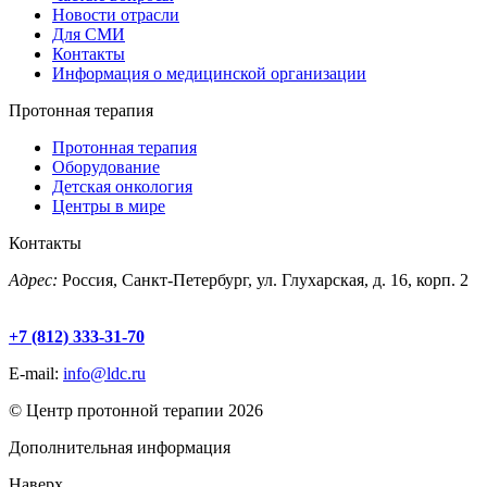
Новости отрасли
Для СМИ
Контакты
Информация о медицинской организации
Протонная терапия
Протонная терапия
Оборудование
Детская онкология
Центры в мире
Контакты
Адрес:
Россия, Санкт-Петербург, ул. Глухарская, д. 16, корп. 2
+7 (812) 333-31-70
E-mail:
info@ldc.ru
© Центр протонной терапии 2026
Дополнительная информация
Наверх