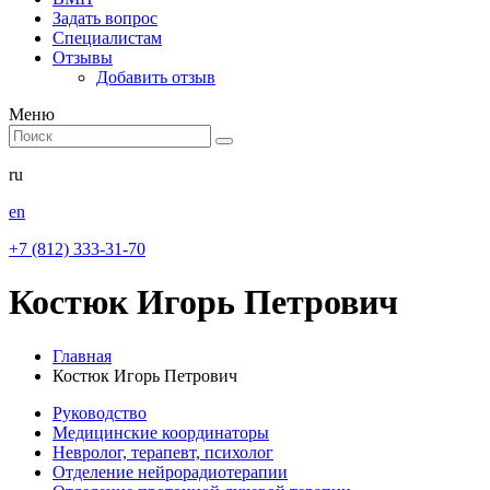
Задать вопрос
Специалистам
Отзывы
Добавить отзыв
Меню
ru
en
+7 (812) 333-31-70
Костюк Игорь Петрович
Главная
Костюк Игорь Петрович
Руководство
Медицинские координаторы
Невролог, терапевт, психолог
Отделение нейрорадиотерапии