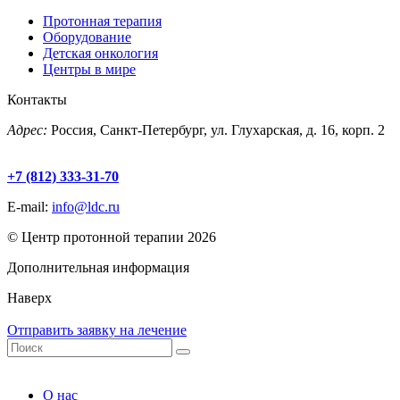
Протонная терапия
Оборудование
Детская онкология
Центры в мире
Контакты
Адрес:
Россия, Санкт-Петербург, ул. Глухарская, д. 16, корп. 2
+7 (812) 333-31-70
E-mail:
info@ldc.ru
© Центр протонной терапии 2026
Дополнительная информация
Наверх
Отправить заявку на лечение
О нас