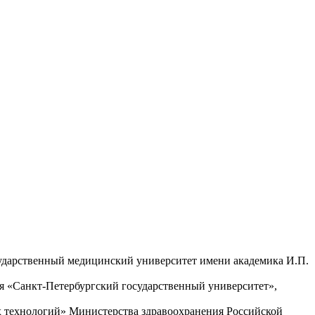
сударственный медицинский университет имени академика И.П.
я «Санкт-Петербургский государственный университет»,
х технологий» Министерства здравоохранения Российской