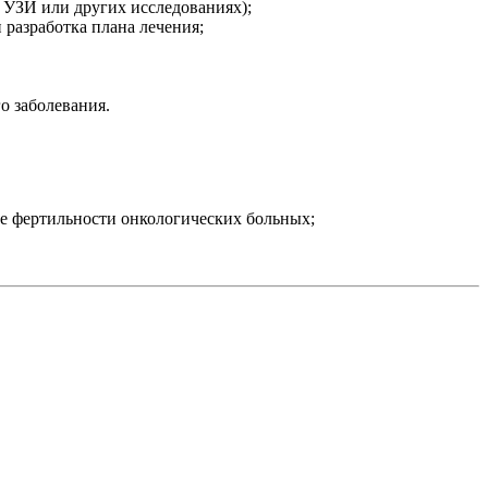
 УЗИ или других исследованиях);
разработка плана лечения;
о заболевания.
ие фертильности онкологических больных;