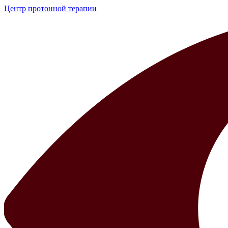
Центр протонной терапии