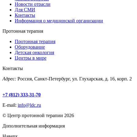
Новости отрасли
Для СМИ
Контакты
Информация о медицинской организации
Протонная терапия
Протонная терапия
Оборудование
Детская онкология
Центры в мире
Контакты
Адрес:
Россия, Санкт-Петербург, ул. Глухарская, д. 16, корп. 2
+7 (812) 333-31-70
E-mail:
info@ldc.ru
© Центр протонной терапии 2026
Дополнительная информация
Наверх